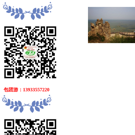
   包团游：13933557220