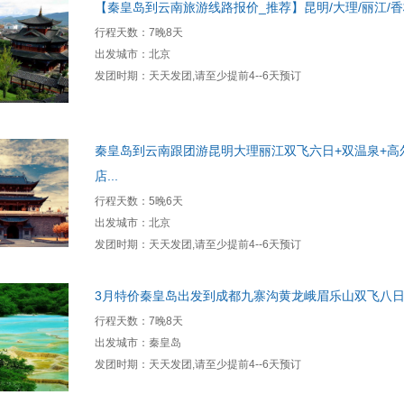
【秦皇岛到云南旅游线路报价_推荐】昆明/大理/丽江/香格
行程天数：7晚8天
出发城市：北京
发团时期：天天发团,请至少提前4--6天预订
秦皇岛到云南跟团游昆明大理丽江双飞六日+双温泉+高
店...
行程天数：5晚6天
出发城市：北京
发团时期：天天发团,请至少提前4--6天预订
3月特价秦皇岛出发到成都九寨沟黄龙峨眉乐山双飞八日游
行程天数：7晚8天
出发城市：秦皇岛
发团时期：天天发团,请至少提前4--6天预订