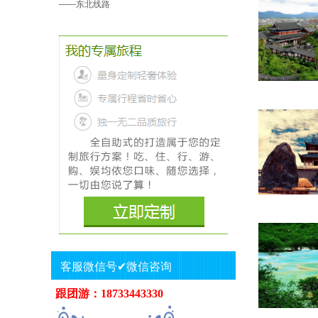
——
东北线路
客服微信号✔微信咨询
跟团游：18733443330